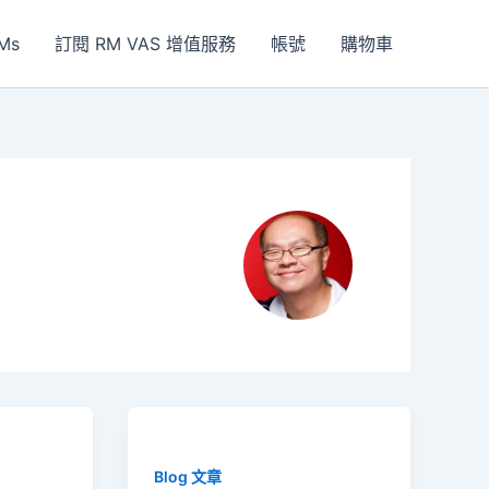
Ms
訂閱 RM VAS 增值服務
帳號
購物車
Blog 文章