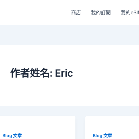
商店
我的訂閱
我的eSI
作者姓名: Eric
Blog 文章
Blog 文章