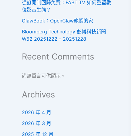
從訂閱制回歸免費：FAST TV 如何重塑數
位影音生態？
ClawBook：OpenClaw龍蝦的家
Bloomberg Technology 彭博科技新聞
W52 20251222 – 20251228
Recent Comments
尚無留言可供顯示。
Archives
2026 年 4 月
2026 年 3 月
2025 年 12 月