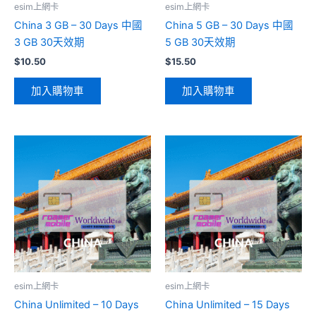
esim上網卡
esim上網卡
China 3 GB – 30 Days 中國
China 5 GB – 30 Days 中國
3 GB 30天效期
5 GB 30天效期
$
10.50
$
15.50
加入購物車
加入購物車
esim上網卡
esim上網卡
China Unlimited – 10 Days
China Unlimited – 15 Days