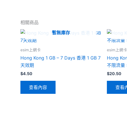
相關商品
暫無庫存
esim上網卡
esim上網
Hong Kong 1 GB – 7 Days 香港 1 GB 7
Hong Kon
天效期
不限流量 
$
4.50
$
20.50
查看內容
查看