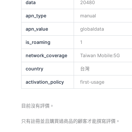
data
20480
apn_type
manual
apn_value
globaldata
is_roaming
1
network_coverage
Taiwan Mobile:5G
country
台灣
activation_policy
first-usage
目前沒有評價。
只有註冊並且購買過商品的顧客才能撰寫評價。