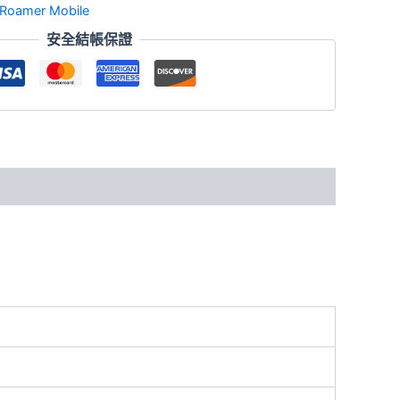
Roamer Mobile
安全結帳保證