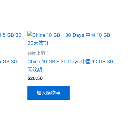
esim上網卡
5 GB 30
China 10 GB – 30 Days 中國 10 GB 30
天效期
$
26.50
加入購物車