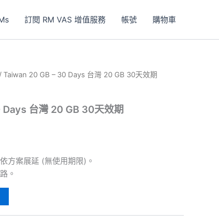
Ms
訂閱 RM VAS 增值服務
帳號
購物車
/ Taiwan 20 GB – 30 Days 台灣 20 GB 30天效期
30 Days 台灣 20 GB 30天效期
依方案展延 (無使用期限)。
路。