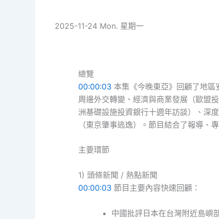
2025-11-24 Mon. 星期一
總覽
00:00:03
本集《今晚東亞》回顧了地區
周邊外交轉變、經濟與商業發展（歐盟投
洲基礎設施投資銀行十週年訪談）、深度
（東京肇事逃逸）。節目結合了報導、專
主要環節
1) 頭條新聞 / 熱點新聞
00:00:03
節目主要內容快速回顧：
中國批評日本在台灣附近島嶼