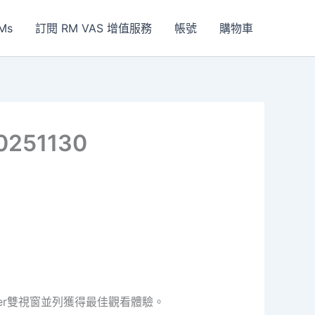
Ms
訂閱 RM VAS 增值服務
帳號
購物車
0251130
layer雙視窗並列獲得最佳觀看體驗。