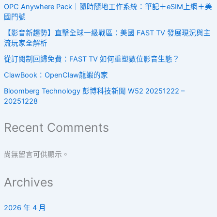
OPC Anywhere Pack｜隨時隨地工作系統：筆記＋eSIM上網＋美
國門號
【影音新趨勢】直擊全球一級戰區：美國 FAST TV 發展現況與主
流玩家全解析
從訂閱制回歸免費：FAST TV 如何重塑數位影音生態？
ClawBook：OpenClaw龍蝦的家
Bloomberg Technology 彭博科技新聞 W52 20251222 –
20251228
Recent Comments
尚無留言可供顯示。
Archives
2026 年 4 月