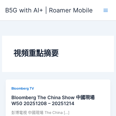
跳
B5G with AI+ | Roamer Mobile
至
主
要
內
容
視頻重點摘要
Bloomberg TV
Bloomberg The China Show 中國現場
W50 20251208 – 20251214
彭博電視 中國現場 The China […]